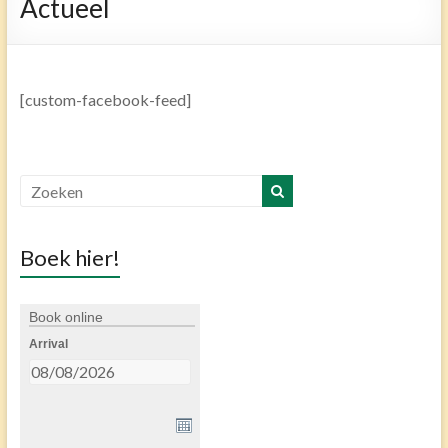
Actueel
[custom-facebook-feed]
Boek hier!
Book online
Arrival