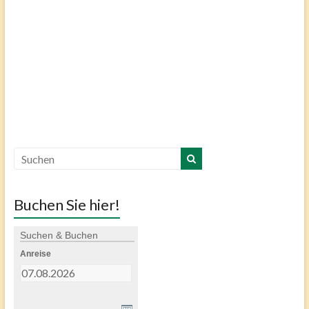
Buchen Sie hier!
Suchen & Buchen
Anreise