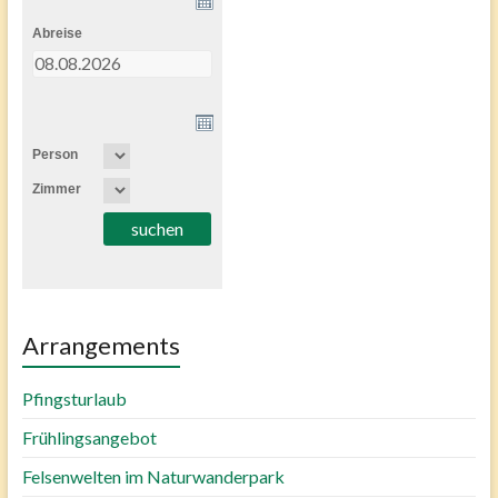
Abreise
Person
Zimmer
Arrangements
Pfingsturlaub
Frühlingsangebot
Felsenwelten im Naturwanderpark