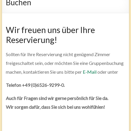
Buchen
Wir freuen uns über Ihre
Reservierung!
Sollten für Ihre Reservierung nicht genügend Zimmer
freigeschaltet sein, oder möchten Sie eine Gruppenbuchung
machen, kontaktieren Sie uns bitte per
E-Mail
oder unter
Telefon +49 (0)6526-9299-0.
Auch für Fragen sind wir gerne persönlich für Sie da.
Wir sorgen dafür, dass Sie sich bei uns wohlfühlen!