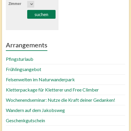
Zimmer
Arrangements
Pfingsturlaub
Frühlingsangebot
Felsenwelten im Naturwanderpark
Kletterpackage für Kletterer und Free Climber
Wochenendseminar: Nutze die Kraft deiner Gedanken!
Wandern auf dem Jakobsweg
Geschenkgutschein