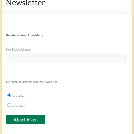
Newsletter
Newsletter An-/ Abmeldung
Ihre E-Mail-Adresse:
Sie möchten sich für unseren Newsletter
anmelden
abmelden