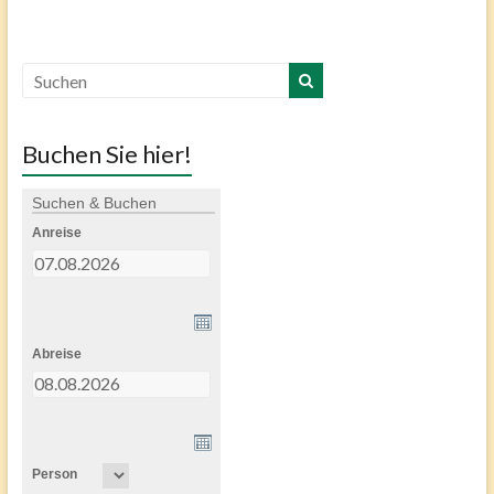
Buchen Sie hier!
Suchen & Buchen
Anreise
Abreise
Person