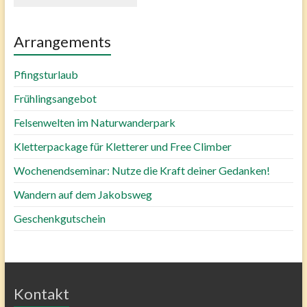
Arrangements
Pfingsturlaub
Frühlingsangebot
Felsenwelten im Naturwanderpark
Kletterpackage für Kletterer und Free Climber
Wochenendseminar: Nutze die Kraft deiner Gedanken!
Wandern auf dem Jakobsweg
Geschenkgutschein
Kontakt