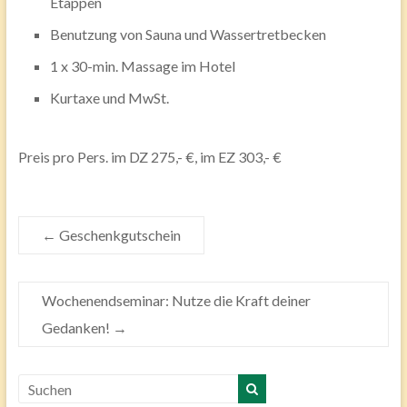
Etappen
Benutzung von Sauna und Wassertretbecken
1 x 30-min. Massage im Hotel
Kurtaxe und MwSt.
Preis pro Pers. im DZ 275,- €, im EZ 303,- €
←
Geschenkgutschein
Wochenendseminar: Nutze die Kraft deiner
Gedanken!
→