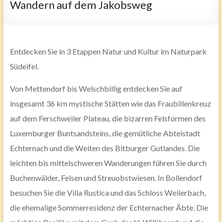
Wandern auf dem Jakobsweg
Entdecken Sie in 3 Etappen Natur und Kultur im Naturpark
Südeifel.
Von Mettendorf bis Welschbillig entdecken Sie auf
insgesamt 36 km mystische Stätten wie das Fraubillenkreuz
auf dem Ferschweiler Plateau, die bizarren Felsformen des
Luxemburger Buntsandsteins, die gemütliche Abteistadt
Echternach und die Weiten des Bitburger Gutlandes. Die
leichten bis mittelschweren Wanderungen führen Sie durch
Buchenwälder, Felsen und Streuobstwiesen. In Bollendorf
besuchen Sie die Villa Rustica und das Schloss Weilerbach,
die ehemalige Sommerresidenz der Echternacher Äbte. Die