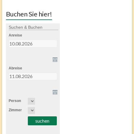
Buchen Sie hier!
Suchen & Buchen
Anreise
Abreise
Person
Zimmer